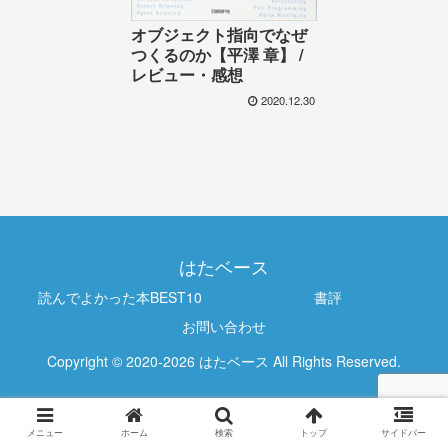
オブジェクト指向でなぜ
つくるのか【平澤 章】 /
レビュー・感想
2020.12.30
はたベース
読んでよかった本BEST10
書評
お問い合わせ
Copyright © 2020-2026 はたベース All Rights Reserved.
メニュー
ホーム
検索
トップ
サイドバー