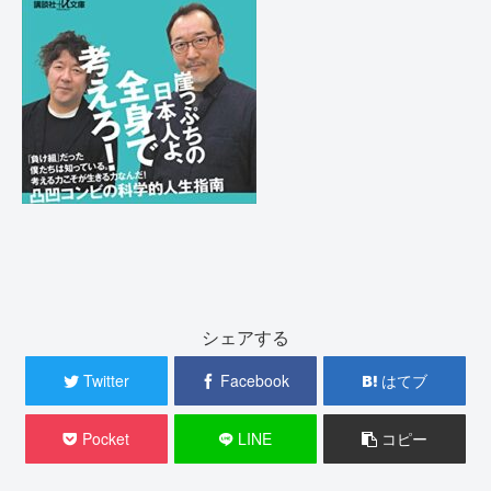
シェアする
Twitter
Facebook
はてブ
Pocket
LINE
コピー