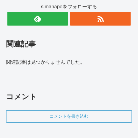
simanapoをフォローする
関連記事
関連記事は見つかりませんでした。
コメント
コメントを書き込む