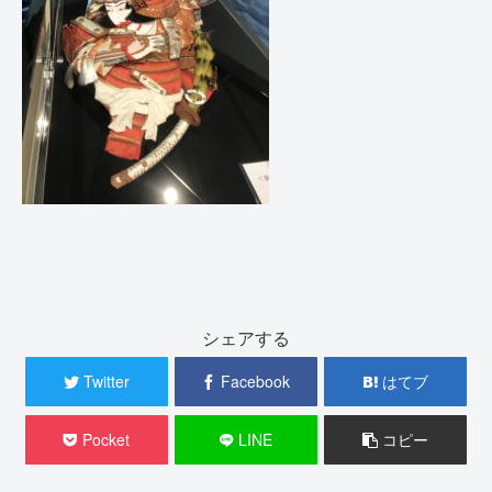
シェアする
Twitter
Facebook
はてブ
Pocket
LINE
コピー