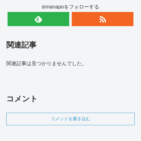
simanapoをフォローする
関連記事
関連記事は見つかりませんでした。
コメント
コメントを書き込む