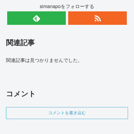
simanapoをフォローする
関連記事
関連記事は見つかりませんでした。
コメント
コメントを書き込む