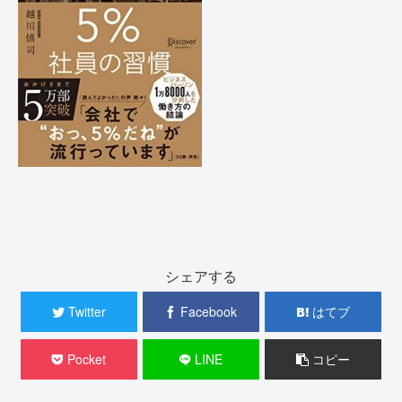
シェアする
Twitter
Facebook
はてブ
Pocket
LINE
コピー