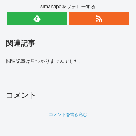
simanapoをフォローする
関連記事
関連記事は見つかりませんでした。
コメント
コメントを書き込む