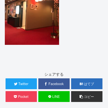
シェアする
Twitter
Facebook
はてブ
Pocket
LINE
コピー