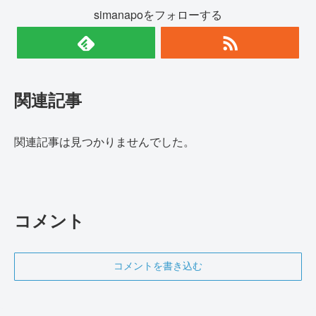
simanapoをフォローする
関連記事
関連記事は見つかりませんでした。
コメント
コメントを書き込む