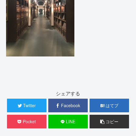
シェアする
Twitter
Facebook
はてブ
Pocket
LINE
コピー