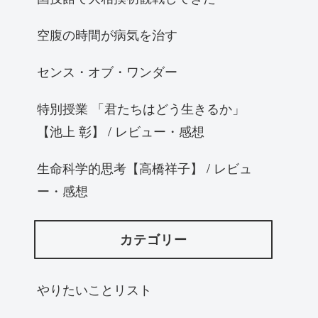
空腹の時間が病気を治す
センス・オブ・ワンダー
特別授業 「君たちはどう生きるか」
【池上 彰】 / レビュー・感想
生命科学的思考【高橋祥子】 / レビュ
ー・感想
カテゴリー
やりたいことリスト