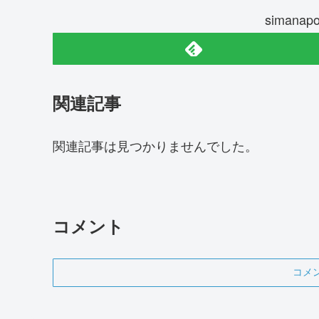
siman
関連記事
関連記事は見つかりませんでした。
コメント
コメ