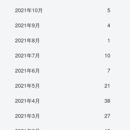
2021年10月
5
2021年9月
4
2021年8月
1
2021年7月
10
2021年6月
7
2021年5月
21
2021年4月
38
2021年3月
27