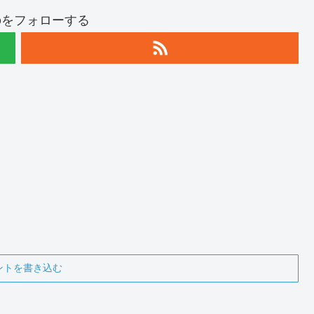
apoをフォローする
ントを書き込む