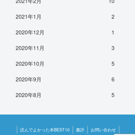
2021年2月
10
2021年1月
2
2020年12月
1
2020年11月
3
2020年10月
5
2020年9月
6
2020年8月
5
読んでよかった本BEST10
書評
お問い合わせ