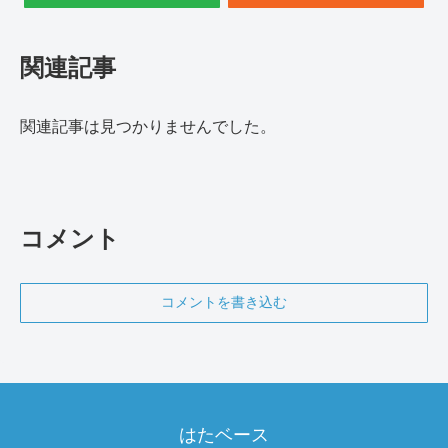
関連記事
関連記事は見つかりませんでした。
コメント
コメントを書き込む
はたベース