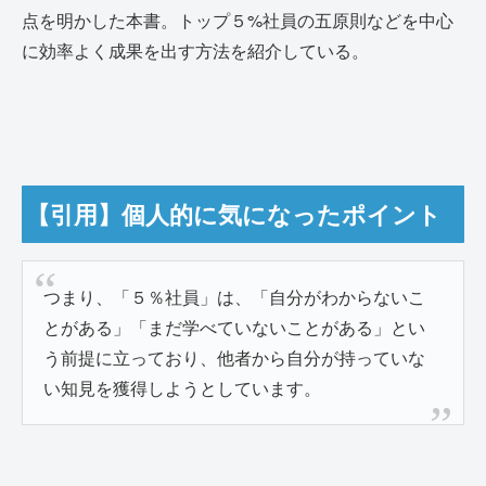
点を明かした本書。トップ５%社員の五原則などを中心
に効率よく成果を出す方法を紹介している。
【引用】個人的に気になったポイント
つまり、「５％社員」は、「自分がわからないこ
とがある」「まだ学べていないことがある」とい
う前提に立っており、他者から自分が持っていな
い知見を獲得しようとしています。