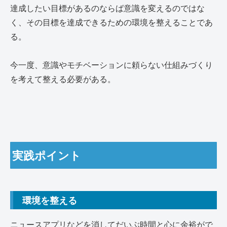
達成したい目標があるのならば意識を変えるのではな
く、その目標を達成できるための環境を整えることであ
る。
今一度、意識やモチベーションに頼らない仕組みづくり
を考えて整える必要がある。
実践ポイント
環境を整える
ニュースアプリなどを消してだいぶ時間と心に余裕がで