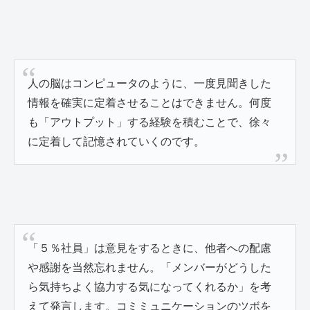
人の脳はコンピュータのように、一度見聞きした
情報を確実に定着させることはできません。何度
も「アウトプット」する経験を積むことで、徐々
に定着して記憶されていくのです。
「５％社員」は意見をするときに、他者への配慮
や感謝を当然忘れません。「メンバーがどうした
ら気持ちよく協力する気になってくれるか」を考
えて発言します。コミミュニケーションのツボを