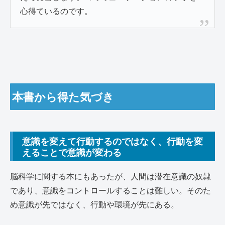
心得ているのです。
本書から得た気づき
意識を変えて行動するのではなく、行動を変
えることで意識が変わる
脳科学に関する本にもあったが、人間は潜在意識の奴隷
であり、意識をコントロールすることは難しい。そのた
め意識が先ではなく、行動や環境が先にある。