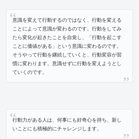
意識を変えて行動するのではなく、行動を変える
ことによって意識が変わるのです。行動をしてみ
たら変化が起きたことを自覚し、「行動を起こす
ことに価値がある」という意識に変わるのです。
そうやって行動を継続していくと、行動変容が習
慣に変わります。意識せずに行動を変えようとし
ていくのです。
行動力がある人は、何事にも好奇心を持ち、新し
いことにも積極的にチャレンジします。