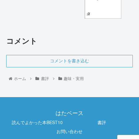
コメント
コメントを書き込む
ホーム
書評
趣味・実用
はたベース
読んでよかった本BEST10
書評
お問い合わせ