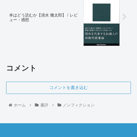
本はどう読むか【清水 幾太郎】 / レビ
ュー・感想
コメント
コメントを書き込む
ホーム
書評
ノンフィクション