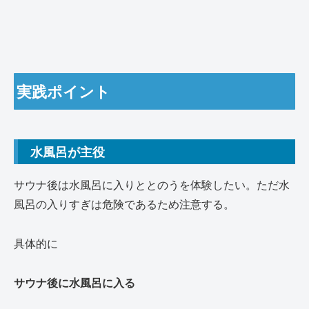
実践ポイント
水風呂が主役
サウナ後は水風呂に入りととのうを体験したい。ただ水
風呂の入りすぎは危険であるため注意する。
具体的に
サウナ後に水風呂に入る