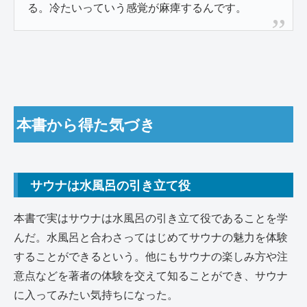
る。冷たいっていう感覚が麻痺するんです。
本書から得た気づき
サウナは水風呂の引き立て役
本書で実はサウナは水風呂の引き立て役であることを学
んだ。水風呂と合わさってはじめてサウナの魅力を体験
することができるという。他にもサウナの楽しみ方や注
意点などを著者の体験を交えて知ることができ、サウナ
に入ってみたい気持ちになった。