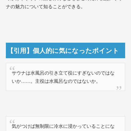
ナの魅力について知ることができる。
【引用】個人的に気になったポイント
サウナは水風呂の引き立て役にすぎないのではな
いか……。主役は水風呂なのではないか。
気がつけば無制限に冷水に浸かっていることにな