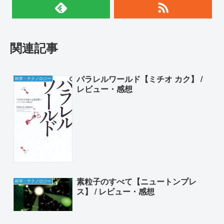
関連記事
パラレルワールド【ミチオ カク】 /
科学・テクノロジー
レビュー・感想
素粒子のすべて【ニュートンプレ
科学・テクノロジー
ス】 / レビュー・感想