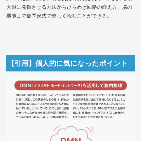
大限に発揮させる方法からひらめき回路の鍛え方、脳の
機能まで疑問形式で楽しく読むことができる。
【引用】個人的に気になったポイント