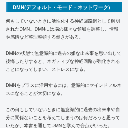
DMN(デフォルト・モード・ネットワーク)
何もしていないときに活性化する神経回路網として解明
されたDMN。DMNには脳の様々な領域を調整し、情報
や感情など整理整頓する働きがある。
DMNの状態で無意識的に過去の嫌な出来事を思い出して
後悔したりすると、ネガティブな神経回路が強化される
ことになってしまい、ストレスになる。
DMNをプラスに活用するには、意識的にマインドフルネ
スになることが大切になる。
この何もしていないときに無意識的に過去の出来事や自
分に関係ないことを考えてしまうのは何だろうと思って
いたが、本書を通してDMNと学んで合点がいった。