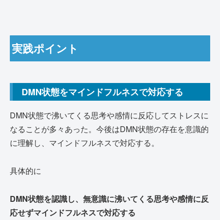
実践ポイント
DMN状態をマインドフルネスで対応する
DMN状態で沸いてくる思考や感情に反応してストレスに
なることが多々あった。今後はDMN状態の存在を意識的
に理解し、マインドフルネスで対応する。
具体的に
DMN状態を認識し、無意識に沸いてくる思考や感情に反
応せずマインドフルネスで対応する