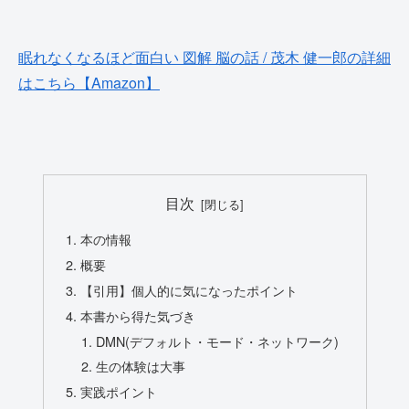
眠れなくなるほど面白い 図解 脳の話 / 茂木 健一郎の詳細
はこちら【Amazon】
目次
本の情報
概要
【引用】個人的に気になったポイント
本書から得た気づき
DMN(デフォルト・モード・ネットワーク)
生の体験は大事
実践ポイント