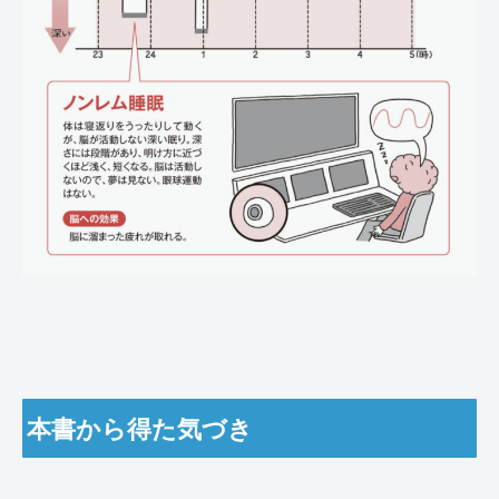
本書から得た気づき