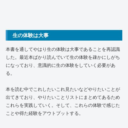
生の体験は大事
本書を通してやはり生の体験は大事であることを再認識
した。最近本ばかり読んでいて生の体験を疎かにしがち
になっており、意識的に生の体験をしていく必要があ
る。
本を読む中でこれしたいこれ見たいなどやりたいことが
出てきており、やりたいことリストにまとめてあるため
これらを実践していく。そして、これらの体験で感じた
ことや得た経験をアウトプットする。